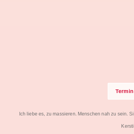
Termin
Ich liebe es, zu massieren. Menschen nah zu sein. Si
Kerst