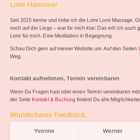
Lomi Hannover
Seit 2015 kenne und liebe ich die Lomi Lomi Massage. Gl
noch auf der Liege – war für mich klar: Das will ich auc
Lomi für mich. Eine Meditation in Begegnung.
Schau Dich gern auf meiner Website um. Auf den Seiten
Weg.
Kontakt aufnehmen, Termin vereinbaren
Wenn Du Fragen hast oder einen Termin vereinbaren möcht
der Seite
Kontakt & Buchung
findest Du alle Möglichkeite
Wunderbares Feedback...
Yvonne
Werner